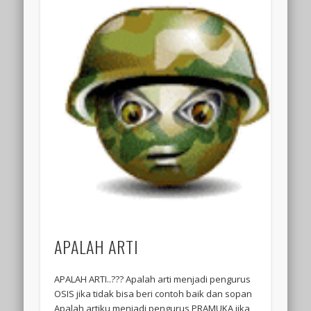
APALAH ARTI
APALAH ARTI..??? Apalah arti menjadi pengurus
OSIS jika tidak bisa beri contoh baik dan sopan
Apalah artiku menjadi pengurus PRAMUKA jika