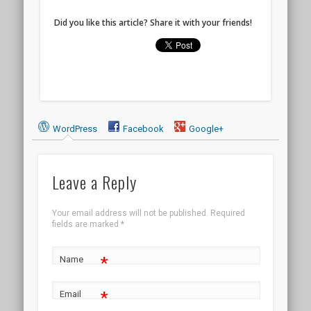
Did you like this article? Share it with your friends!
WordPress
Facebook
Google+
Leave a Reply
Your email address will not be published.
Required
fields are marked
*
*
Name
*
Email