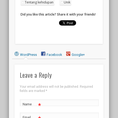
Tentang kehidupan
Unik
Did you like this article? Share it with your friends!
WordPress
Facebook
Google+
Leave a Reply
Your email address will not be published.
Required
fields are marked
*
*
Name
Email