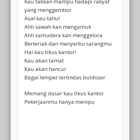
Kau takkan mampu hadapi rakyat
yang menggembor
Asal kau tahu!
Ahli sawah kan mengamuk
Ahli samudera kan menggelora
Berteriak dan menyerbu sarangmu
Hai kau tikus kantor!
Kau akan tamat
Kau akan hancur
Bagai lemper tertindas buldoser
Memang dasar kau tikus kantor
Pekerjaanmu hanya menipu