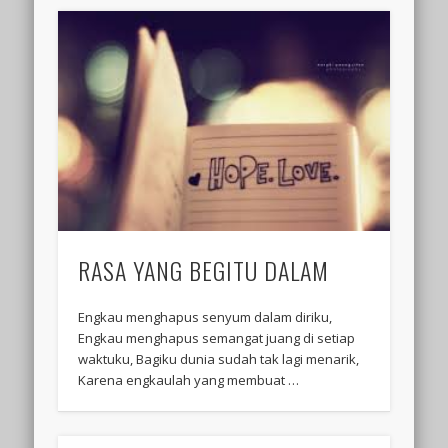
RASA YANG BEGITU DALAM
Engkau menghapus senyum dalam diriku,
Engkau menghapus semangat juang di setiap
waktuku, Bagiku dunia sudah tak lagi menarik,
Karena engkaulah yang membuat …