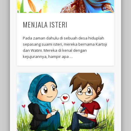
MENJALA ISTERI
Pada zaman dahulu di sebuah desa hiduplah
sepasang suami isteri, mereka bernama Kartoji
dan Watini. Mereka di kenal dengan
kejujurannya, hampir apa …