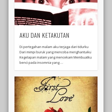
AKU DAN KETAKUTAN
Di pertegahan malam aku terjaga dari tidurku
Dari mimpi buruk yang mencoba menghantuiku
Kegelapan malam yang mencekam Membuatku
benci pada insomnia yang …