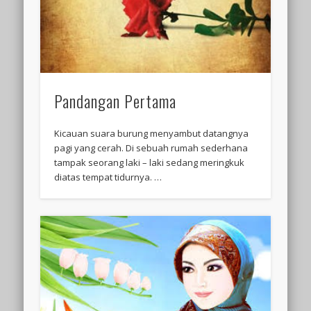
Pandangan Pertama
Kicauan suara burung menyambut datangnya
pagi yang cerah. Di sebuah rumah sederhana
tampak seorang laki – laki sedang meringkuk
diatas tempat tidurnya. …