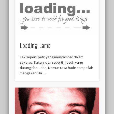
Loading Lama
Tak seperti petir yang menyambar dalam
sekejap, Bukan juga seperti musuh yang
datang tiba – tiba, Namun rasa hadir sampailah
mengakar Bila …