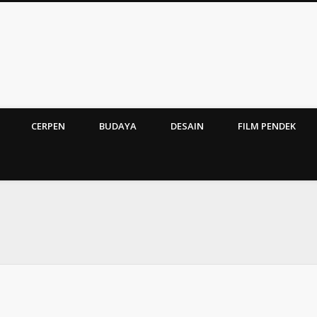
CERPEN
BUDAYA
DESAIN
FILM PENDEK