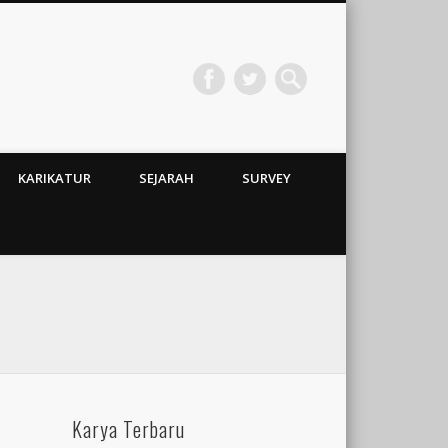
KARIKATUR
SEJARAH
SURVEY
Karya Terbaru