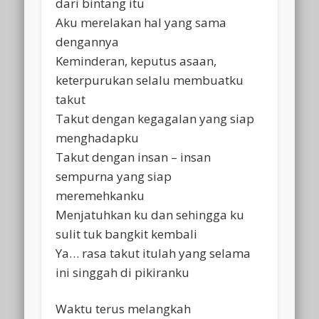
dari bintang itu
Aku merelakan hal yang sama
dengannya
Keminderan, keputus asaan,
keterpurukan selalu membuatku
takut
Takut dengan kegagalan yang siap
menghadapku
Takut dengan insan – insan
sempurna yang siap
meremehkanku
Menjatuhkan ku dan sehingga ku
sulit tuk bangkit kembali
Ya… rasa takut itulah yang selama
ini singgah di pikiranku
Waktu terus melangkah