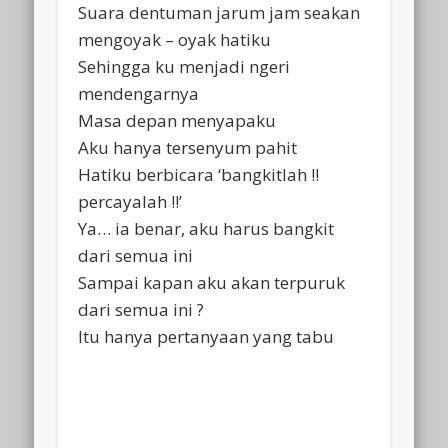
Suara dentuman jarum jam seakan
mengoyak – oyak hatiku
Sehingga ku menjadi ngeri
mendengarnya
Masa depan menyapaku
Aku hanya tersenyum pahit
Hatiku berbicara ‘bangkitlah !!
percayalah !!’
Ya… ia benar, aku harus bangkit
dari semua ini
Sampai kapan aku akan terpuruk
dari semua ini ?
Itu hanya pertanyaan yang tabu