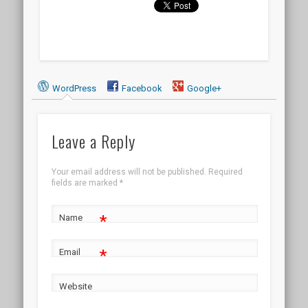
WordPress
Facebook
Google+
Leave a Reply
Your email address will not be published.
Required
fields are marked
*
*
Name
*
Email
Website