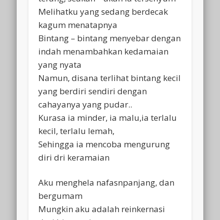
Melihatku yang sedang berdecak
kagum menatapnya
Bintang – bintang menyebar dengan
indah menambahkan kedamaian
yang nyata
Namun, disana terlihat bintang kecil
yang berdiri sendiri dengan
cahayanya yang pudar..
Kurasa ia minder, ia malu,ia terlalu
kecil, terlalu lemah,
Sehingga ia mencoba mengurung
diri dri keramaian
Aku menghela nafasnpanjang, dan
bergumam
Mungkin aku adalah reinkernasi