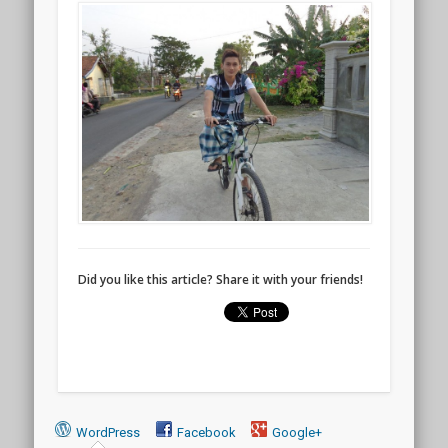
Did you like this article? Share it with your friends!
WordPress
Facebook
Google+