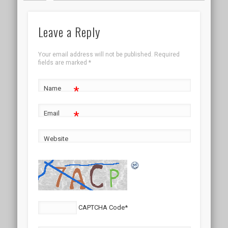
Leave a Reply
Your email address will not be published.
Required
fields are marked
*
*
Name
*
Email
Website
CAPTCHA Code
*