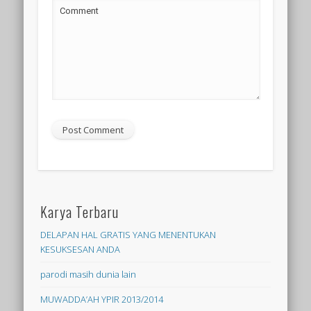
Comment
Karya Terbaru
DELAPAN HAL GRATIS YANG MENENTUKAN
KESUKSESAN ANDA
parodi masih dunia lain
MUWADDA’AH YPIR 2013/2014