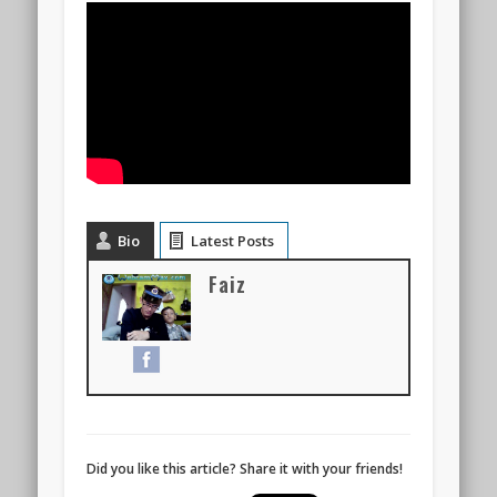
Bio
Latest Posts
Faiz
Did you like this article? Share it with your friends!