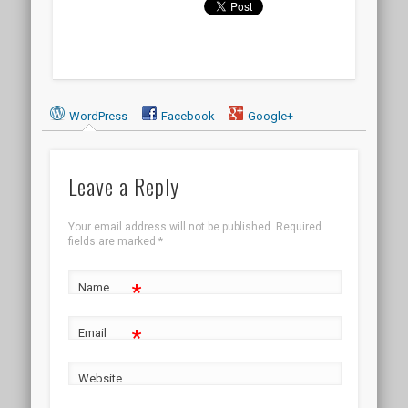
WordPress
Facebook
Google+
Leave a Reply
Your email address will not be published.
Required
fields are marked
*
*
Name
*
Email
Website