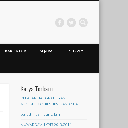
KARIKATUR
SEJARAH
SURVEY
Karya Terbaru
DELAPAN HAL GRATIS YANG
MENENTUKAN KESUKSESAN ANDA
parodi masih dunia lain
MUWADDA’AH YPIR 2013/2014