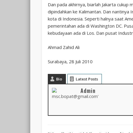
Dan pada akhirnya, biarlah Jakarta cukup 
dipindahkan ke Kalimantan. Dan nantinya 
kota di Indonesia. Seperti halnya saat Am
pemerintahan ada di Washington DC. Pusat
kebudayaan ada di Los. Dan pusat Industri
Ahmad Zahid Ali
Surabaya, 28 Juli 2010
Bio
Latest Posts
Admin