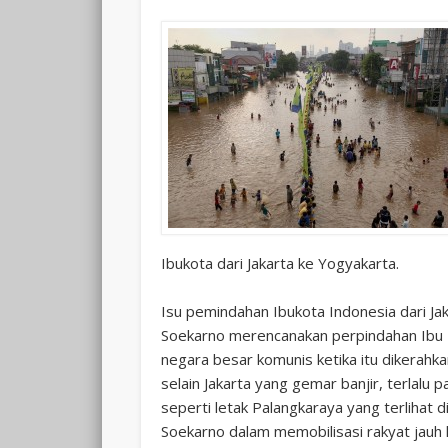
Ibukota dari Jakarta ke Yogyakarta.
Isu pemindahan Ibukota Indonesia dari Ja
Soekarno merencanakan perpindahan Ibu Ko
negara besar komunis ketika itu dikerahka
selain Jakarta yang gemar banjir, terlalu p
seperti letak Palangkaraya yang terlihat
Soekarno dalam memobilisasi rakyat jauh l