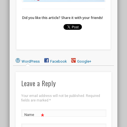
Did you like this article? Share it with your friends!
WordPress
Facebook
Google+
Leave a Reply
Your email address will not be published.
Required
fields are marked
*
*
Name